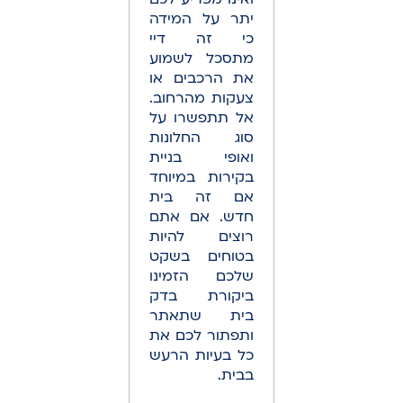
יתר על המידה
כי זה דיי
מתסכל לשמוע
את הרכבים או
צעקות מהרחוב.
אל תתפשרו על
סוג החלונות
ואופי בניית
בקירות במיוחד
אם זה בית
חדש. אם אתם
רוצים להיות
בטוחים בשקט
שלכם הזמינו
ביקורת בדק
בית שתאתר
ותפתור לכם את
כל בעיות הרעש
בבית.