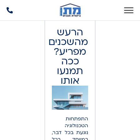
הרעש
מהשכנים
מפריע?
ככה
תמנעו
אותו
התפתחות
הטכנולוגיה
נוגעת בכל דבר,
במיוחד בכל