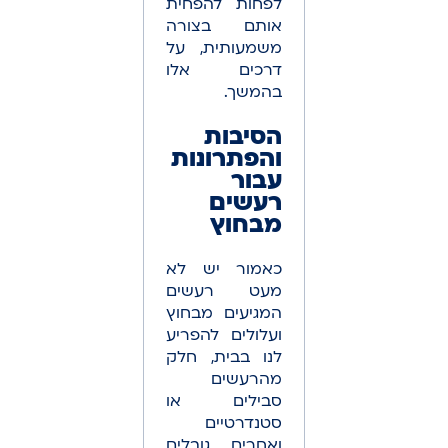
לפחות להפחית
אותם בצורה
משמעותית, על
דרכים אלו
בהמשך.
הסיבות
והפתרונות
עבור
רעשים
מבחוץ
כאמור יש לא
מעט רעשים
המגיעים מבחוץ
ועלולים להפריע
לנו בבית, חלק
מהרעשים
סבילים או
סטנדרטיים
ואחרים גובלים