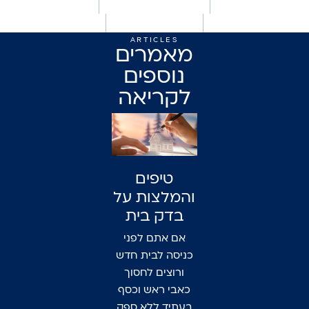
ARTICLES
מאמרים
נוספים
לקריאה
טיפים
והמלצות על
בדק בית
אם אתם לפני
כניסה לבית חדש
ורוצים לחסוך
כאבי ראש וכסף
בעתיד ללא ספק