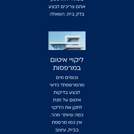
אתם צריכים לבצע
בדק בית. השאלה
ליקויי איטום
במרפסות
נכנסים מים
מהמרפסת? כדאי
לבצע בדיקות
איטום על מנת
לתקן את הליקוי
כמה שיותר מהר.
אין כמו מרפסת
בבית, עיצוב