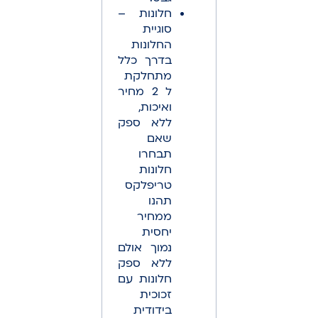
חלונות –
סוגיית
החלונות
בדרך כלל
מתחלקת
ל 2 מחיר
ואיכות,
ללא ספק
שאם
תבחרו
חלונות
טריפלקס
תהנו
ממחיר
יחסית
נמוך אולם
ללא ספק
חלונות עם
זכוכית
בידודית