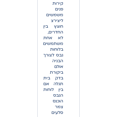
קירות
פנים
משמשים
ליצירצ
חוצץ בין
החדרים,
לא אחת
משתמשים
בלוחות
גבס לצורך
הבניה
אולם
ביקורת
בדק בית
תגלה אם
בין לוחות
הגבס
הוכנס
צמר
סלעים