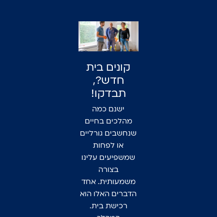
קונים בית
חדש?,
תבדקו!
ישנם כמה
מהלכים בחיים
שנחשבים גורליים
או לפחות
שמשפיעים עלינו
בצורה
משמעותית. אחד
הדברים האלו הוא
רכישת בית.