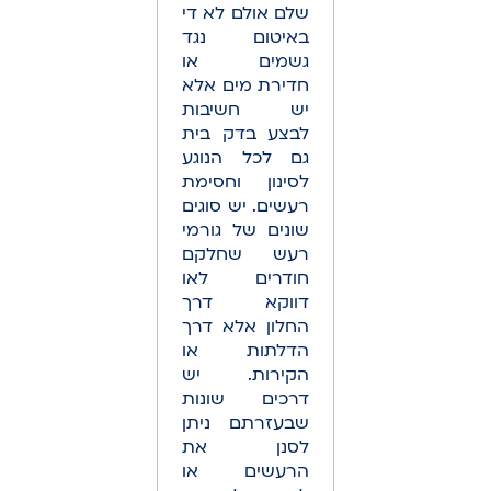
שלם אולם לא די
באיטום נגד
גשמים או
חדירת מים אלא
יש חשיבות
לבצע בדק בית
גם לכל הנוגע
לסינון וחסימת
רעשים. יש סוגים
שונים של גורמי
רעש שחלקם
חודרים לאו
דווקא דרך
החלון אלא דרך
הדלתות או
הקירות. יש
דרכים שונות
שבעזרתם ניתן
לסנן את
הרעשים או