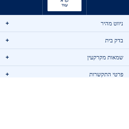
קרא
עוד
ניווט מהיר
בדק בית
שמאות מקרקעין
פרטי התקשרות
© כל הזכויות שמורות למתן ביקורת מבנים
משרד פרסום