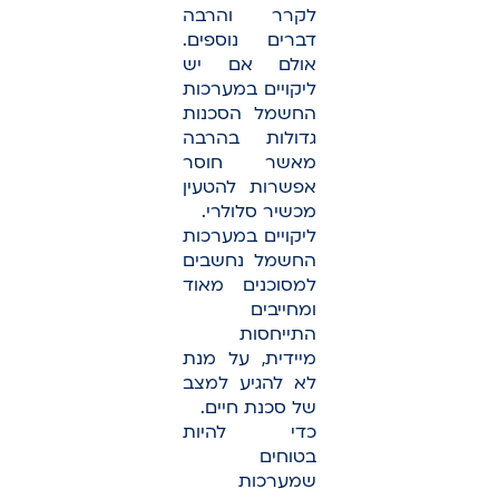
לקרר והרבה
דברים נוספים.
אולם אם יש
ליקויים במערכות
החשמל הסכנות
גדולות בהרבה
מאשר חוסר
אפשרות להטעין
מכשיר סלולרי.
ליקויים במערכות
החשמל נחשבים
למסוכנים מאוד
ומחייבים
התייחסות
מיידית, על מנת
לא להגיע למצב
של סכנת חיים.
כדי להיות
בטוחים
שמערכות