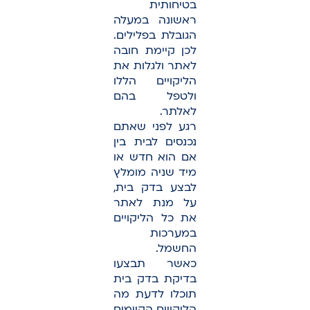
בטיחותית
ראשונה במעלה
הגובלת בפלילים.
לכן קיימת חובה
לאתר ולגלות את
הליקויים הללו
ולטפל בהם
לאלתר.
רגע לפני שאתם
נכנסים לבית בין
אם הוא חדש או
מיד שניה מומלץ
לבצע בדק בית,
על מנת לאתר
את כל הליקויים
במערכות
החשמל.
כאשר תבצעו
בדיקת בדק בית
תוכלו לדעת מה
הליקויים הקיימים