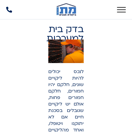
בדק בית
למערכות
החשמל
לנכס יכולים
להיות ליקויים
שונים, חלקם יהיו
חמורים, חלקם
חמורים פחות,
אולם יש ליקויים
שגובלים בסכנת
חיים אם לא
יתוקנו ויטופלו,
ואחד מהליקויים