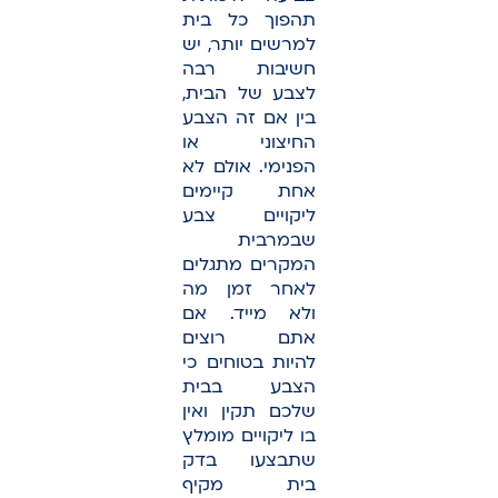
תהפוך כל בית
למרשים יותר, יש
חשיבות רבה
לצבע של הבית,
בין אם זה הצבע
החיצוני או
הפנימי. אולם לא
אחת קיימים
ליקויים צבע
שבמרבית
המקרים מתגלים
לאחר זמן מה
ולא מייד. אם
אתם רוצים
להיות בטוחים כי
הצבע בבית
שלכם תקין ואין
בו ליקויים מומלץ
שתבצעו בדק
בית מקיף