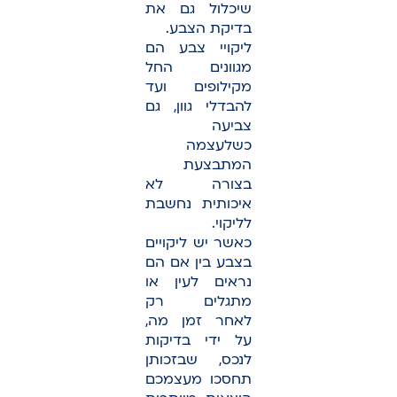
שיכלול גם את
בדיקת הצבע.
ליקויי צבע הם
מגוונים החל
מקילופים ועד
להבדלי גוון, גם
צביעה
כשלעצמה
המתבצעת
בצורה לא
איכותית נחשבת
לליקוי.
כאשר יש ליקויים
בצבע בין אם הם
נראים לעין או
מתגלים רק
לאחר זמן מה,
על ידי בדיקות
לנכס, שבזכותן
תחסכו מעצמכם