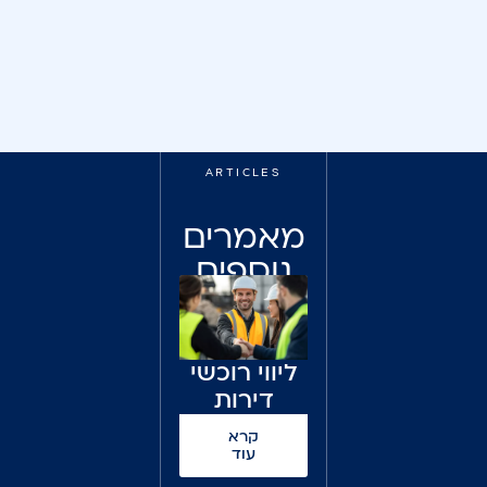
ARTICLES
מאמרים
נוספים
לקריאה
ליווי רוכשי
דירות
קרא
עוד