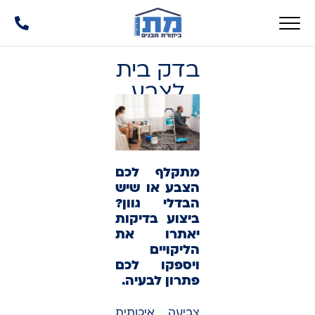
בדק בית
לצבע
מתקלף לכם
הצבע או שיש
הבדלי גוון?
ביצוע בדיקות
יאתרו את
הליקויים
ויספקו לכם
פתרון לבעיה.
צביעה איכותית