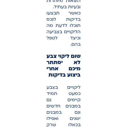
הוצאות מיותרות
ובעיות בעתיד.
כאשר תבצעו
בדיקות לנכס
תוכלו לדעת מה
הליקויים בצביעה
וכיצד לטפל
בהם.
שום ליקוי צבע
לא יסתתר
מיכם אחרי
ביצוע בדיקות
ליקויים בצבע
כמעט תמיד
קיימים גם
במבנים חדשים
וגם במבנים
ישנים ואפילו
בכאלו שרק