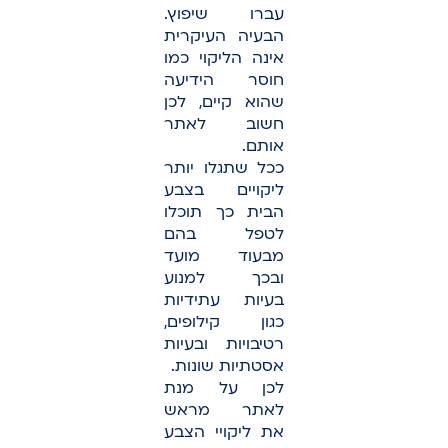
עברו שיפוץ.
הבעיה העיקרית
אינה הליקוי כמו
חוסר הידיעה
שהוא קיים, לכן
חשוב לאתר
אותם.
ככל שתגלו יותר
ליקויים בצבע
הבית כך תוכלו
לטפל בהם
מבעוד מועד
ובכך למנוע
בעיות עתידיות
כגון קילופים,
רטיבויות ובעיות
אסטתיות שונות.
לכן על מנת
לאתר מראש
את ליקויי הצבע