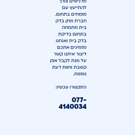
מרגישים צורך
להתייעץ עם
מומחים בתחום.
חברת מתן בדק
בית מתמחה
בתחום בדיקת
בדק בית ואנחנו
מזמינים אתכם
ליצור איתנו קשר
על מנת לקבל אוזן
קשבת וחוות דעת
נוספת.
התקשרו עכשיו:
077-
4140034