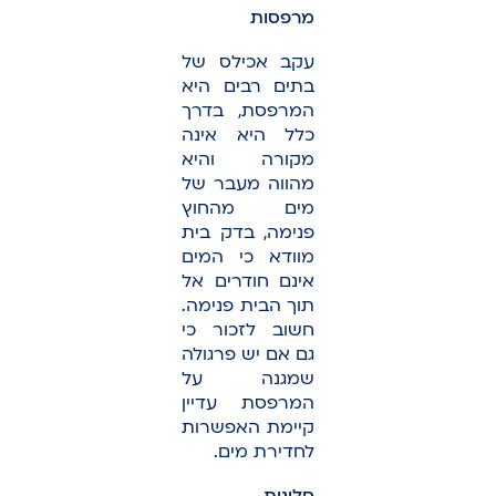
מרפסות
עקב אכילס של
בתים רבים היא
המרפסת, בדרך
כלל היא אינה
מקורה והיא
מהווה מעבר של
מים מהחוץ
פנימה, בדק בית
מוודא כי המים
אינם חודרים אל
תוך הבית פנימה.
חשוב לזכור כי
גם אם יש פרגולה
שמגנה על
המרפסת עדיין
קיימת האפשרות
לחדירת מים.