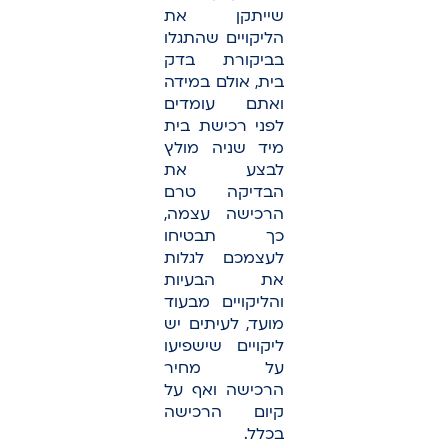
שייתקן את
הליקויים שהתגלו
בביקורת בדק
בית, אולם במידה
ואתם עומדים
לפני רכישת בית
מיד שניה מולץ
לבצע את
הבדיקה טרם
הרכישה עצמה,
כך תבטיחו
לעצמכם לגלות
את הבעיות
והליקויים מבעוד
מועד, לעיתים יש
ליקויים שישפיעו
על מחיר
הרכישה ואף על
קיום הרכישה
בכלל.