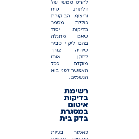
להרס ממשי של
דלתות, טיח
וריצוף. הביקורת
כוללת מספר
בדיקות יסוד
שאם מתגלה
בהם ליקוי סביר
שיהיה צורך
לתקן אותו
מוקדם ככל
האפשר לפני בוא
הגשמים.
רשימת
בדיקות
איטום
במסגרת
בדק בית
כאמור בעיות