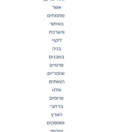
אשר
מתמחים
באיתור
והערכת
ליקויי
בניה
במבנים
פרטיים
וציבוריים.
הצוותים
שלנו
פרוסים
ברחבי
הארץ
ומספקים
שירותי