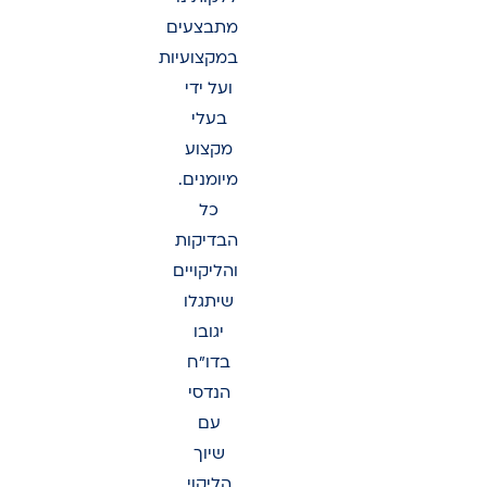
מתבצעים
במקצועיות
ועל ידי
בעלי
מקצוע
מיומנים.
כל
הבדיקות
והליקויים
שיתגלו
יגובו
בדו”ח
הנדסי
עם
שיוך
הליקוי