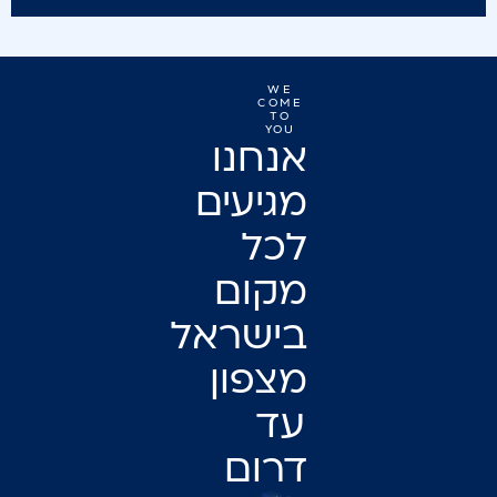
WE
COME
TO
YOU
אנחנו
מגיעים
לכל
מקום
בישראל
מצפון
עד
דרום