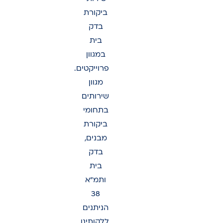
ביקורת
בדק
בית
במגוון
פרוייקטים.
מגוון
שירותים
בתחומי
ביקורת
מבנים,
בדק
בית
ותמ"א
38
הניתנים
ללקותינו