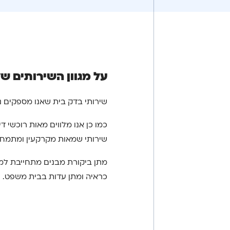
על מגוון השירותים של
שירותי בדק בית שאנו מספקים ני
שירותי שמאות מקרקעין ומתמחים
מתן ביקורת מבנים מתחייבת למת
כראיה ומתן עדות בבית משפט.