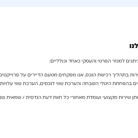
נו
תנים למגזר הפרטי והעסקי כאחד וכולליים:
 בהפחתת היטלי השבחה והערכת שווי לנכסים, הערכת שווי עלויות בנ
ן שירות מקצועי ועומדת מאחורי כל חוות דעת הנדסית / שמאית שנ