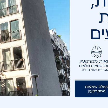
ת,
ת
ים
ות מקרקעין
תי שמאות מלאים
ערכת שווי הנכס
עולם שמאות
המקרקעין