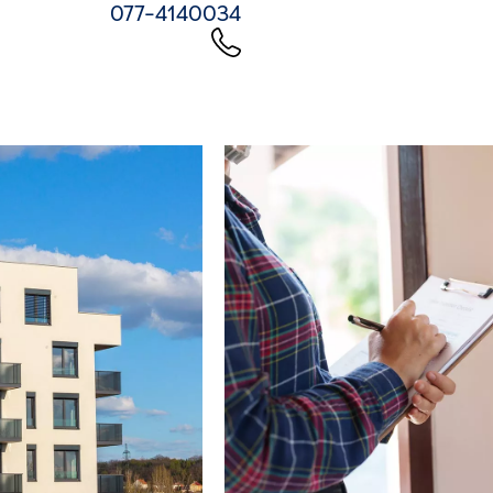
077-4140034