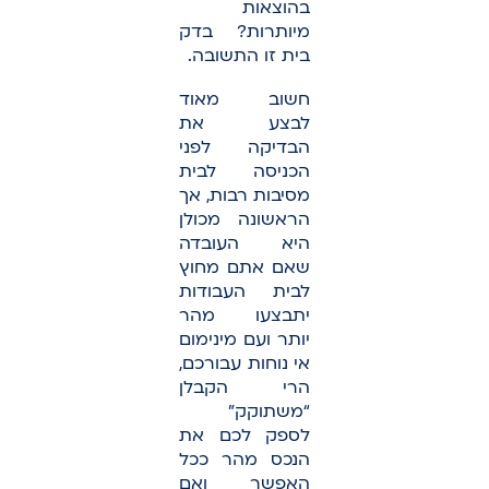
בהוצאות
מיותרות? בדק
בית זו התשובה.
חשוב מאוד
לבצע את
הבדיקה לפני
הכניסה לבית
מסיבות רבות, אך
הראשונה מכולן
היא העובדה
שאם אתם מחוץ
לבית העבודות
יתבצעו מהר
יותר ועם מינימום
אי נוחות עבורכם,
הרי הקבלן
“משתוקק”
לספק לכם את
הנכס מהר ככל
האפשר ואם