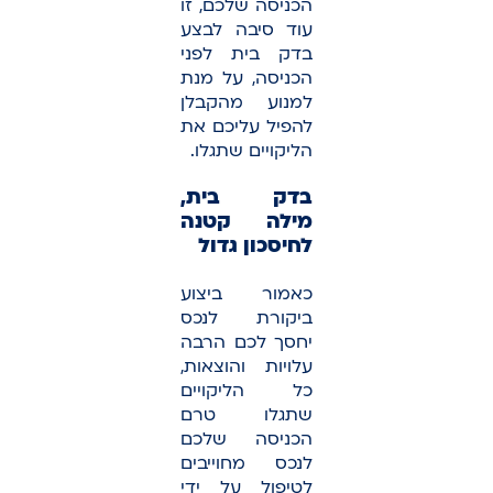
הכניסה שלכם, זו
עוד סיבה לבצע
בדק בית לפני
הכניסה, על מנת
למנוע מהקבלן
להפיל עליכם את
הליקויים שתגלו.
בדק בית,
מילה קטנה
לחיסכון גדול
כאמור ביצוע
ביקורת לנכס
יחסך לכם הרבה
עלויות והוצאות,
כל הליקויים
שתגלו טרם
הכניסה שלכם
לנכס מחוייבים
לטיפול על ידי