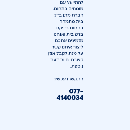
להתייעץ עם
מומחים בתחום.
חברת מתן בדק
בית מתמחה
בתחום בדיקת
בדק בית ואנחנו
מזמינים אתכם
ליצור איתנו קשר
על מנת לקבל אוזן
קשבת וחוות דעת
נוספת.
התקשרו עכשיו:
077-
4140034