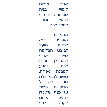
אתם מגלים
ליקויי בניה
מבעוד מועד הרי
שהוא מחוייב
לטפל בהם.
ההמלצה
הגורפת היא
לתאם מועד
לביצוע הבדיקה
מייד אחרי
שהקבלן מודיע
לכם להגיע
לקבלת מפתח,
חשוב לקבל דו”ח
מפורט של כל
הליקויים בבית
על מנת שתוכלו
להגיע אותם
לקבלן לפני