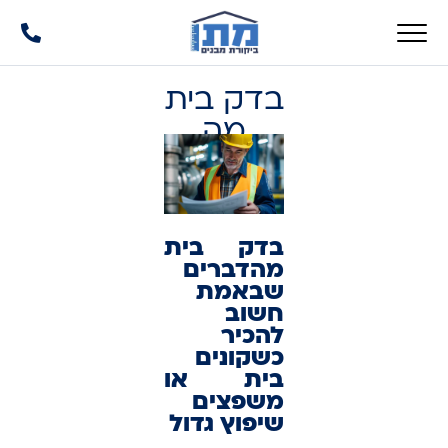
בדק בית
מה
כוללת
הבדיקה
בדק בית
מהדברים
שבאמת
חשוב
להכיר
כשקונים
בית או
משפצים
שיפוץ גדול