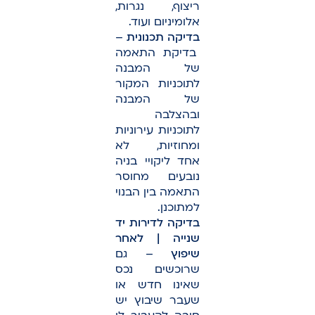
ריצוף, נגרות,
אלומיניום ועוד.
בדיקה תכנונית
–
בדיקת התאמה
של המבנה
לתוכניות המקור
של המבנה
ובהצלבה
לתוכניות עירוניות
ומחוזיות, לא
אחד ליקויי בניה
נובעים מחוסר
התאמה בין הבנוי
למתוכנן.
בדיקה לדירות יד
שנייה | לאחר
שיפוץ
– גם
שרוכשים נכס
שאינו חדש או
שעבר שיבוץ יש