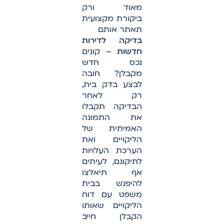
מאוד ורק
ביקורת מקצועית
תאתר אותם
בדיקה לדירות
חדשות
– קונים
נכס חדש
מקבלן? חובה
לבצע בדק בית,
רק לאחר
הבדיקה תקבלו
את התמונה
האמיתית של
הליקויים ואת
הערכת העלויות
לתיקונם, לעיתים
אף תיאלצו
להיפגש בבית
משפט עם דוח
הליקויים שאותו
הקבלן חייב