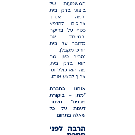
המשמעות של
ביצוע בדק בית
ולמה אנחנו
צריכים להוציא
כסף על בדיקה
ובמיוחד אם
מדובר על בית
חדש מקבלן.
נסביר כאן מה
הוא בדק בית,
מה הוא כולל ומי
צריך לבצע אותו.
אנחנו בחברת
“מתן – ביקורת
מבנים” נשמח
לענות על כל
שאלה בתחום.
הרבה לפני