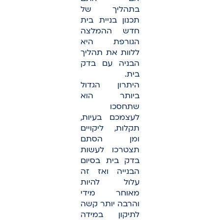
בתהליך של
תכנון בניית בית
חדש ההמלצה
הגורפת היא
ללוות את תהליך
הבניה עם בדק
בית.
היתרון הגדול
ביותר הוא
שתחסכו
לעצמכם בעיות,
תקלות, ליקויים
ומן הסתם
תצטרכו לעשות
בדק בית בסיום
הבנייה ואז זה
עלול להיות
מאוחר מידי
והרבה יותר קשה
לתיקון במידה