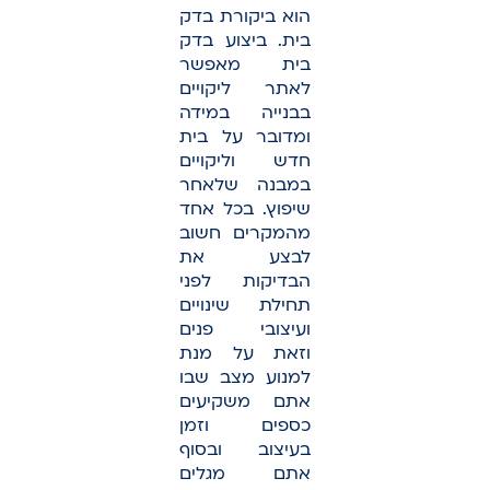
הוא ביקורת בדק
בית. ביצוע בדק
בית מאפשר
לאתר ליקויים
בבנייה במידה
ומדובר על בית
חדש וליקויים
במבנה שלאחר
שיפוץ. בכל אחד
מהמקרים חשוב
לבצע את
הבדיקות לפני
תחילת שינויים
ועיצובי פנים
וזאת על מנת
למנוע מצב שבו
אתם משקיעים
כספים וזמן
בעיצוב ובסוף
אתם מגלים