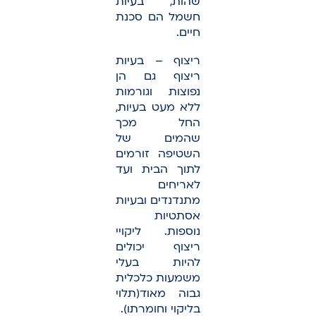
שהות, בעיות
חשמל הם סכנת
חיים.
ריצוף – בעיות
ריצוף גם הן
נפוצות וגורמות
ללא מעט בעיות,
החל מכך
שהמים של
השטיפה זורמים
לתוך הבית ועד
לאריחים
מתנדנדים ובעיות
אסתטיות
נוספות. ליקויי
ריצוף יכולים
להיות בעלי
משמעות כלכלית
גבוה מאוד(תלוי
בליקוי וחומרתו).