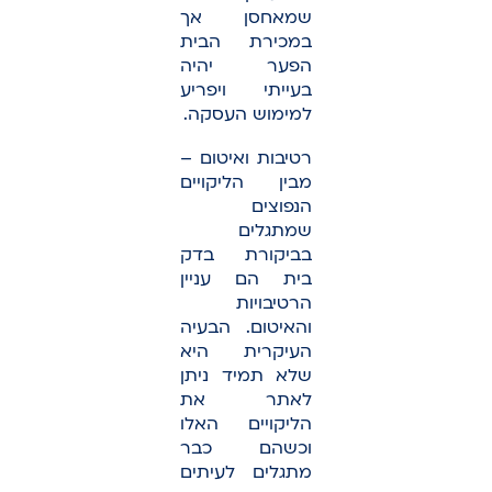
שמאחסן אך
במכירת הבית
הפער יהיה
בעייתי ויפריע
למימוש העסקה.
רטיבות ואיטום –
מבין הליקויים
הנפוצים
שמתגלים
בביקורת בדק
בית הם עניין
הרטיבויות
והאיטום. הבעיה
העיקרית היא
שלא תמיד ניתן
לאתר את
הליקויים האלו
וכשהם כבר
מתגלים לעיתים