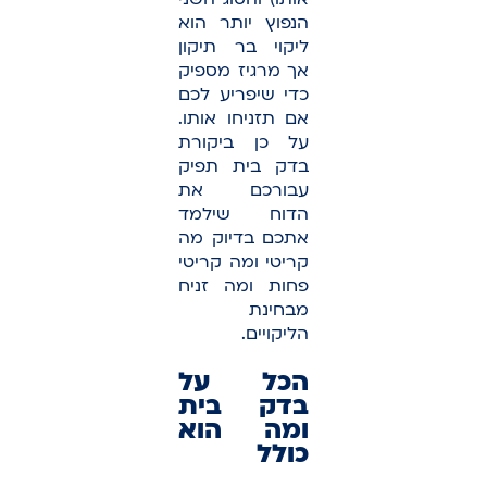
הנפוץ יותר הוא
ליקוי בר תיקון
אך מרגיז מספיק
כדי שיפריע לכם
אם תזניחו אותו.
על כן ביקורת
בדק בית תפיק
עבורכם את
הדוח שילמד
אתכם בדיוק מה
קריטי ומה קריטי
פחות ומה זניח
מבחינת
הליקויים.
הכל על
בדק בית
ומה הוא
כולל