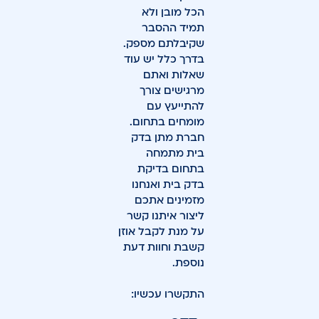
הכל מובן ולא
תמיד ההסבר
שקיבלתם מספק.
בדרך כלל יש עוד
שאלות ואתם
מרגישים צורך
להתייעץ עם
מומחים בתחום.
חברת מתן בדק
בית מתמחה
בתחום בדיקת
בדק בית ואנחנו
מזמינים אתכם
ליצור איתנו קשר
על מנת לקבל אוזן
קשבת וחוות דעת
נוספת.
התקשרו עכשיו: