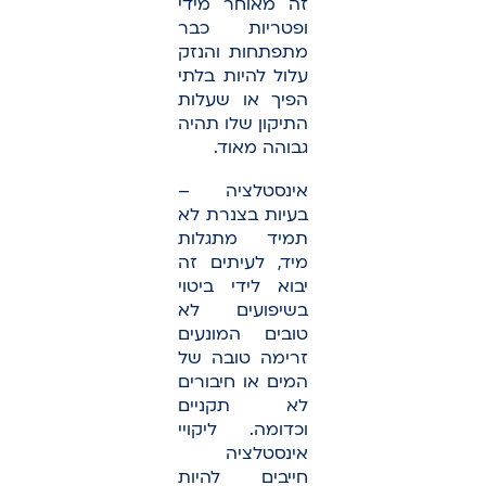
זה מאוחר מידי
ופטריות כבר
מתפתחות והנזק
עלול להיות בלתי
הפיך או שעלות
התיקון שלו תהיה
גבוהה מאוד.
אינסטלציה –
בעיות בצנרת לא
תמיד מתגלות
מיד, לעיתים זה
יבוא לידי ביטוי
בשיפועים לא
טובים המונעים
זרימה טובה של
המים או חיבורים
לא תקניים
וכדומה. ליקויי
אינסטלציה
חייבים להיות