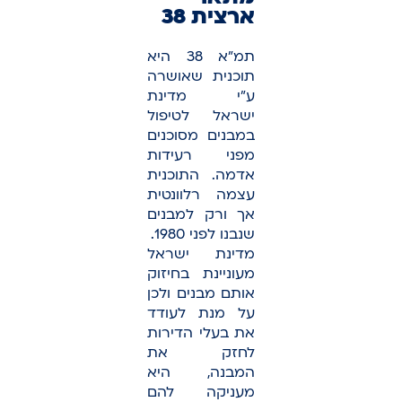
ארצית 38
תמ"א 38 היא
תוכנית שאושרה
ע"י מדינת
ישראל לטיפול
במבנים מסוכנים
מפני רעידות
אדמה. התוכנית
עצמה רלוונטית
אך ורק למבנים
שנבנו לפני 1980.
מדינת ישראל
מעוניינת בחיזוק
אותם מבנים ולכן
על מנת לעודד
את בעלי הדירות
לחזק את
המבנה, היא
מעניקה להם