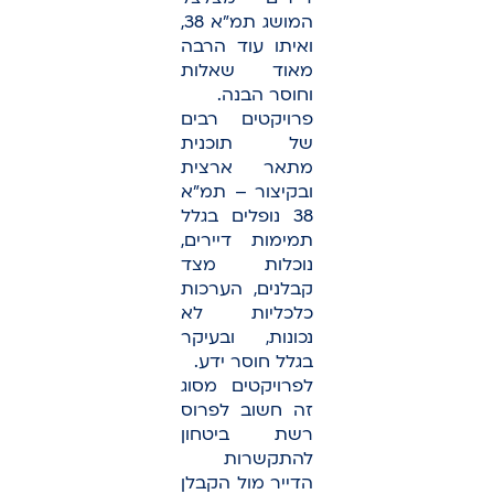
המושג תמ”א 38,
ואיתו עוד הרבה
מאוד שאלות
וחוסר הבנה.
פרויקטים רבים
של תוכנית
מתאר ארצית
ובקיצור – תמ"א
38 נופלים בגלל
תמימות דיירים,
נוכלות מצד
קבלנים, הערכות
כלכליות לא
נכונות, ובעיקר
בגלל חוסר ידע.
לפרויקטים מסוג
זה חשוב לפרוס
רשת ביטחון
להתקשרות
הדייר מול הקבלן