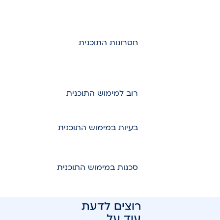
חסרונות התוכנית
רוב למימוש התוכנית
בעיות במימוש התוכנית
סכנות במימוש התוכנית
רוצים לדעת
עוד על