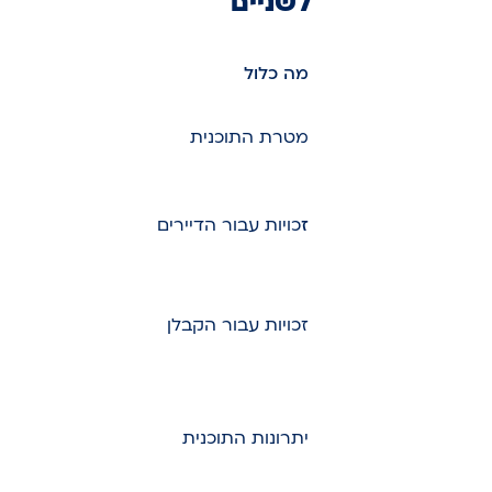
לשניים
מה כלול
מטרת התוכנית
ז
כויות עבור הדיירים
זכויות עבור הקבלן
יתרונות התוכנית