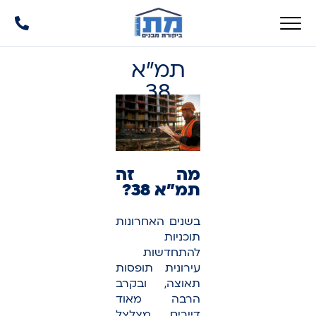
תמ"א
38
מה זה
תמ"א 38?
בשנים האחרונות
תוכניות
להתחדשות
עירונית תופסות
תאוצה, ובקרב
הרבה מאוד
דיירים מצלצל