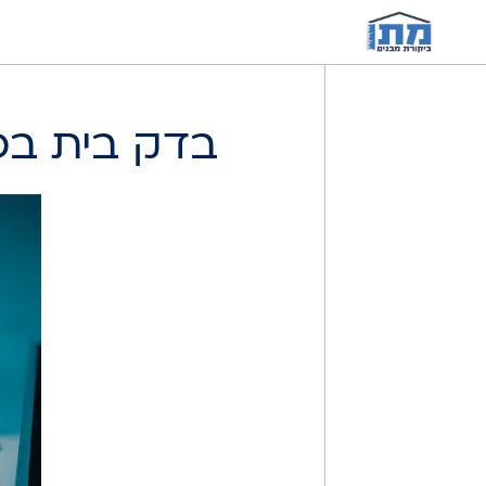
בדק בית בפר