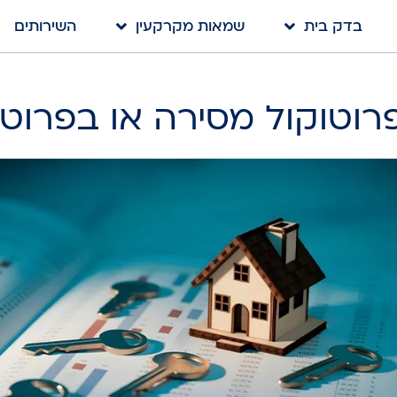
בדק בית
שמאות מקרקעין
השירותים
וטוקול מסירה או בפרוטו