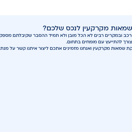
 שמאות מקרקעין לנכס שלכם?
מורכב ובמקרים רבים לא הכל מובן ולא תמיד ההסבר שקיבלתם מספק.
צורך להתייעץ עם מומחים בתחום.
שמאות מקרקעין ואנחנו מזמינים אתכם ליצור איתנו קשר על מנת ל