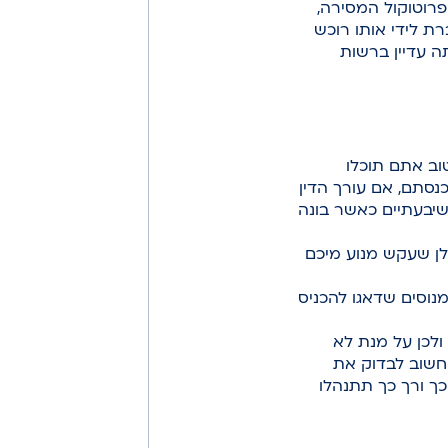
רוטוקול המסירה,
ת לידי אותו רוכש
ה עדיין ברשות
וב אתם תוכלו
נסתם, אם עורך הדין
יבעתיים כאשר בונה
בלן שעקש מנוע מיכם
מנוסים שדאגו להכניס
לכן על מנת לא
חשוב לבדוק את
כך ורך כך תתנהלו