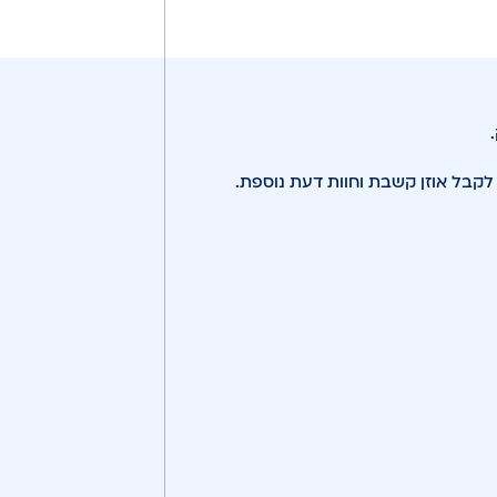
קבל אוזן קשבת וחוות דעת נוספת.