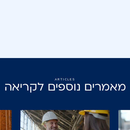
ARTICLES
מאמרים נוספים לקריאה