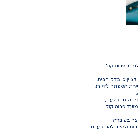
נכס ופרוטוקול
ציין כי בדק הבית
ירת המפתח לדייר),
דיקה מתבצעת,
מועד פרוטוקול
צה בעובדה
ת וליצור להם בעיות