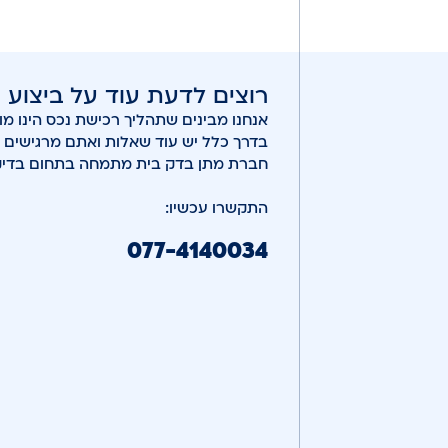
רוצים לדעת עוד על ביצוע
אנחנו מבינים שתהליך רכישת נכס הינו 
בדרך כלל יש עוד שאלות ואתם מרגישים 
חברת מתן בדק בית מתמחה בתחום בדיקת 
התקשרו עכשיו:
077-4140034