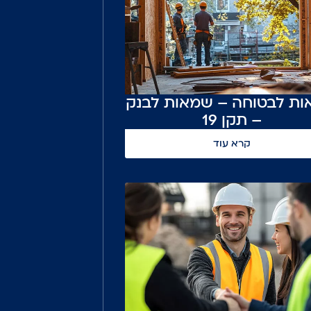
ת לבטוחה – שמאות לבנק
– תקן 19
קרא עוד