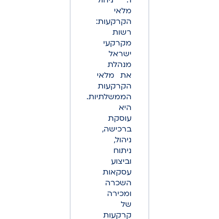
1. ניהול
מלאי
הקרקעות:
רשות
מקרקעי
ישראל
מנהלת
את מלאי
הקרקעות
הממשלתיות.
היא
עוסקת
ברכישה,
ניהול,
ניתוח
וביצוע
עסקאות
השכרה
ומכירה
של
קרקעות