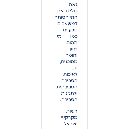
זאת
כוללת את
התייחסותה
למשאבים
טבעיים
כמו מי
תהום,
מזון
וחומרי
מסוכנים,
וגם
לאיכות
הסביבה
הסביבתית
ולתקנות
הסביבה.
רשות
מקרקעי
ישראל