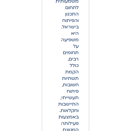
משמעותית
לתחום
התכנון
והפיתוח
בישראל.
היא
משפיעה
על
תחומים
רבים,
כולל
הקמת
תשתיות
חשובות,
פיתוח
תעשייתי,
התיישבות
וחקלאות.
באמצעות
פעילותה
המגוונת,