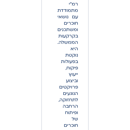
רמ"י
מתמודדת
עם נושאי
חוכרים
ומשתכנים
בקרקעות
הממשלה.
היא
נוקטת
בפעולות
פיקוח,
ייעוץ
וביצוע
פרויקטים
הנוגעים
לתחזוקה,
הרחבה
ופיתוח
של
חוכרים