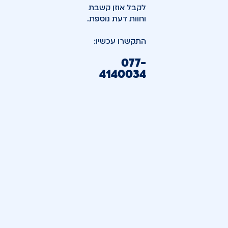
לקבל אוזן קשבת
וחוות דעת נוספת.
התקשרו עכשיו:
077-
4140034