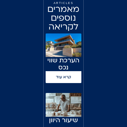
ARTICLES
מאמרים
נוספים
לקריאה
הערכת שווי
נכס
קרא עוד
שיעור היוון