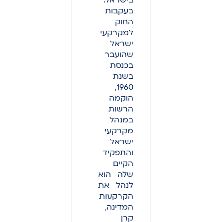
בישראל.
בעקבות
החוק
למקרקעי
ישראל
שהועבר
בכנסת
בשנת
1960,
הוקמה
הרשות
במנהל
מקרקעי
ישראל
והתפקיד
הקיים
שלה הוא
לנהל את
הקרקעות
המדינה,
קרן