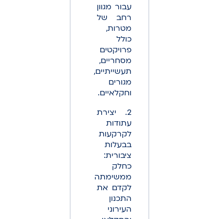
עבור מגוון
רחב של
מטרות,
כולל
פרויקטים
מסחריים,
תעשייתיים,
מגורים
וחקלאיים.
2. יצירת
עתודות
לקרקעות
בבעלות
ציבורית:
כחלק
ממשימתה
לקדם את
התכנון
העירוני